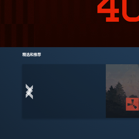
精选和推荐