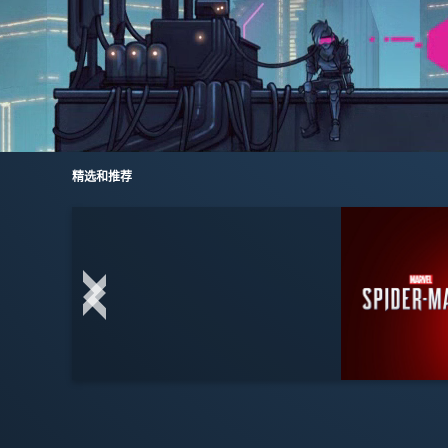
精选和推荐