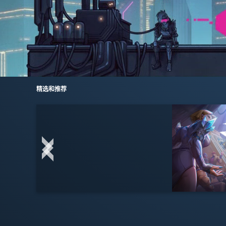
精选和推荐