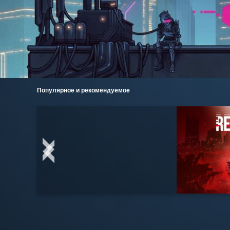
Популярное и рекомендуемое