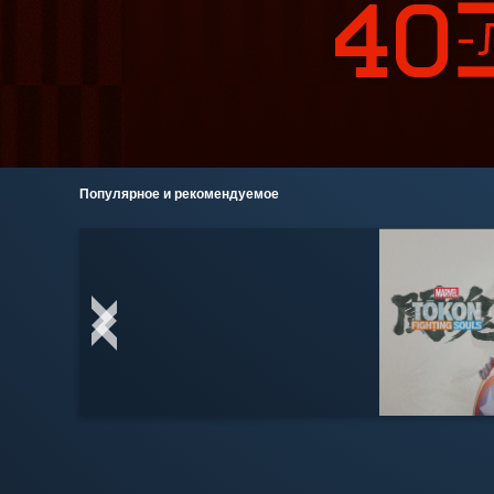
Популярное и рекомендуемое