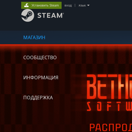
Установить Steam
вход
|
язык
МАГАЗИН
СООБЩЕСТВО
ИНФОРМАЦИЯ
ПОДДЕРЖКА