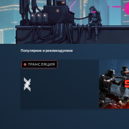
Популярное и рекомендуемое
ТРАНСЛЯЦИЯ