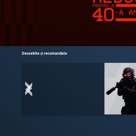
Deosebite și recomandate