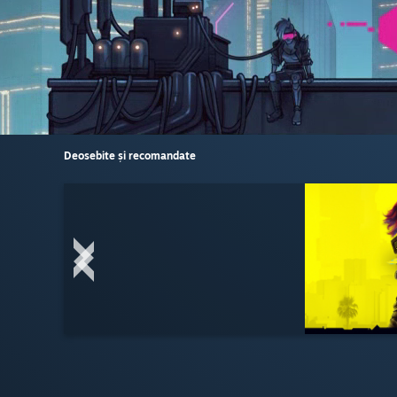
Deosebite și recomandate