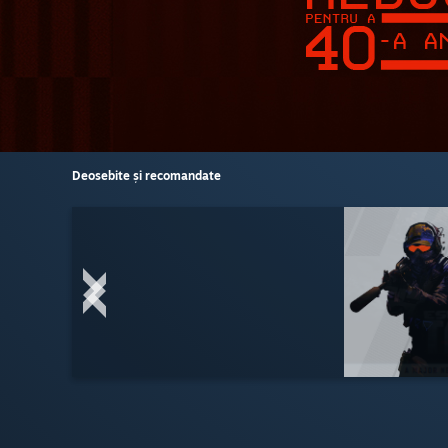
Deosebite și recomandate