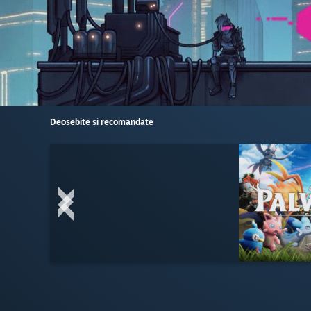
Deosebite și recomandate