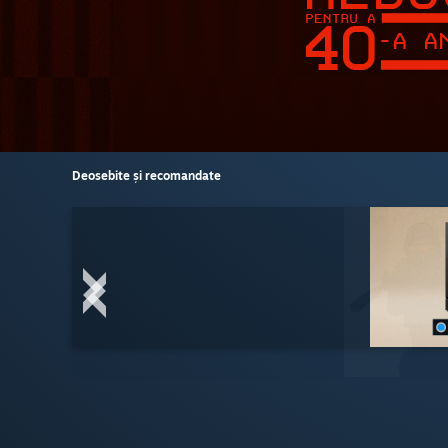
Deosebite și recomandate