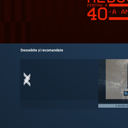
Deosebite și recomandate