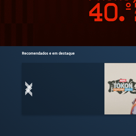
Recomendados e em destaque