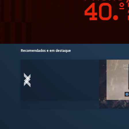
Recomendados e em destaque