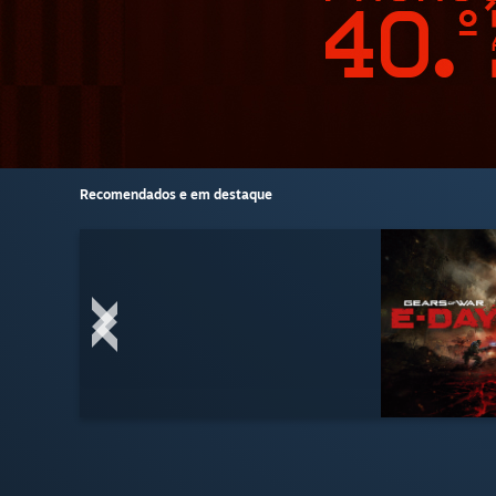
Recomendados e em destaque