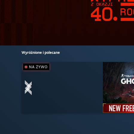
Wyróżnione i polecane
NA ŻYWO