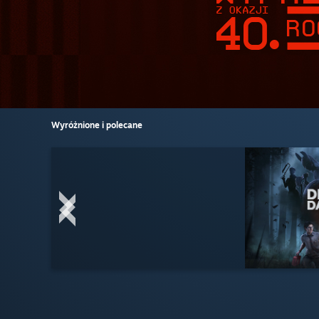
Wyróżnione i polecane