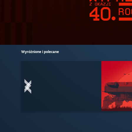
Wyróżnione i polecane