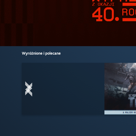
Wyróżnione i polecane