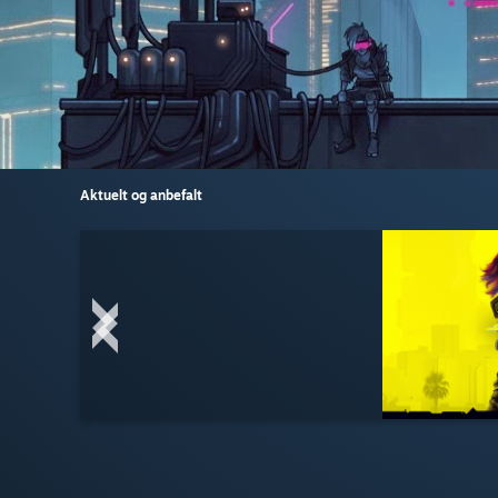
Aktuelt og anbefalt