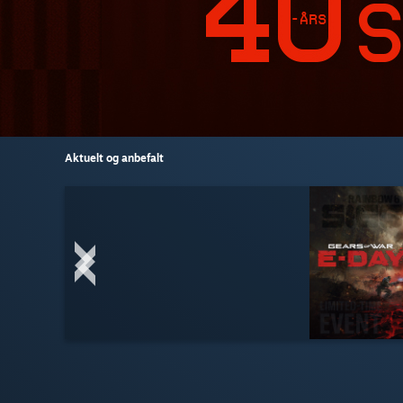
Aktuelt og anbefalt