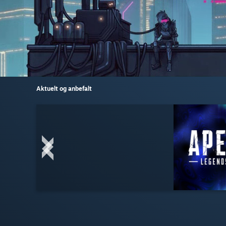
Aktuelt og anbefalt