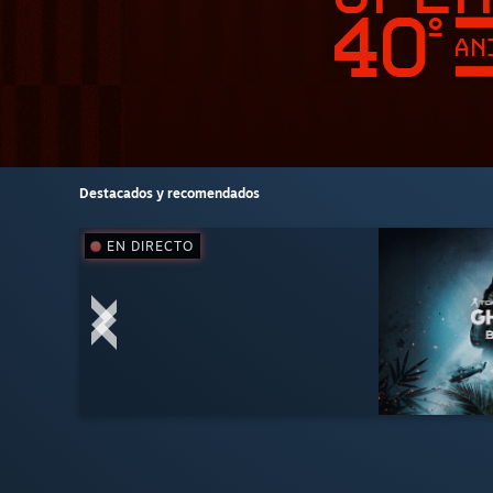
Destacados y recomendados
EN DIRECTO