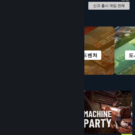
신규 출시 게임 전체
카테고리별 검색
롤플레잉
어드벤처
도
$10 미만