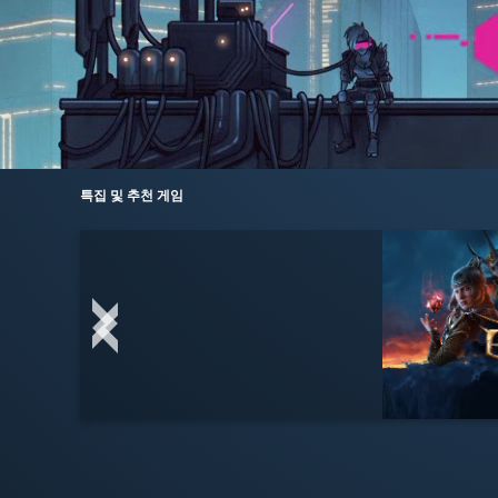
특집 및 추천 게임