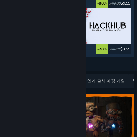
$39.99
$29.99
$49.99
$9.99
-25%
-80%
$39.99
$19.99
$11.99
$9.59
-50%
-20%
더 보기
인기 신규 출시 게임
최고 인기 게임
인기 출시 예정 게임
특