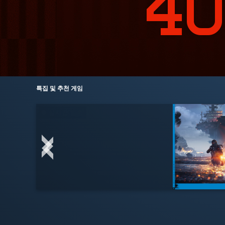
특집 및 추천 게임