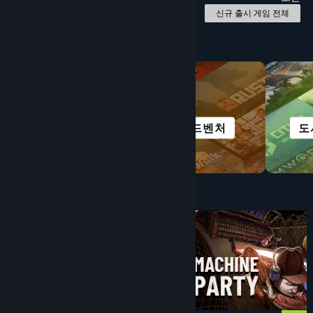
신규 출시 게임 전체
카테고리별 검색
롤플레잉
어드벤처
도
$10 미만