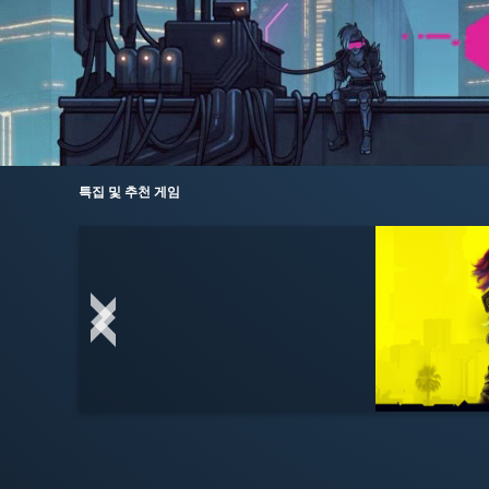
특집 및 추천 게임