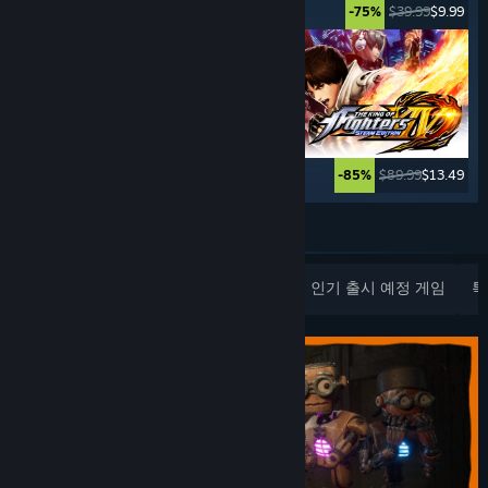
$39.99
$7.99
$39.99
$9.99
-80%
-75%
$49.99
$14.99
$89.99
$13.49
-70%
-85%
더 보기
인기 신규 출시 게임
최고 인기 게임
인기 출시 예정 게임
특