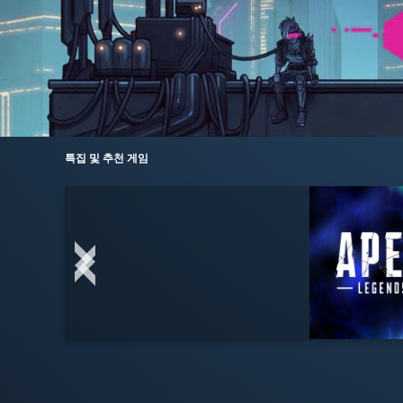
특집 및 추천 게임