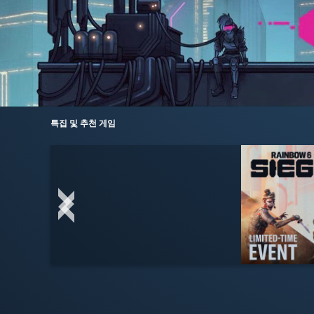
특집 및 추천 게임