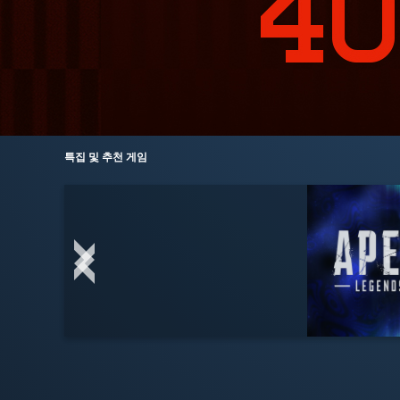
특집 및 추천 게임