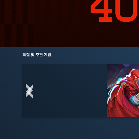
특집 및 추천 게임