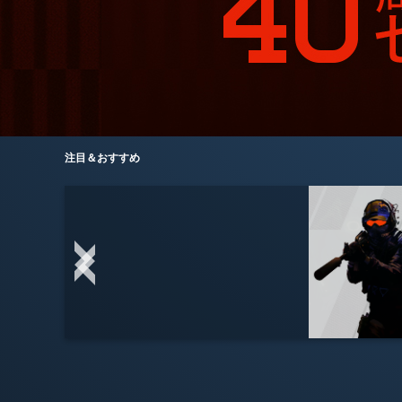
注目＆おすすめ