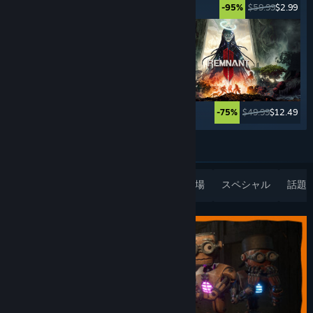
$49.99
$2.49
$59.99
$2.99
-95%
-95%
$29.99
$7.49
$49.99
$12.49
-75%
-75%
もっと見る
人気の新作
売上上位
人気の近日登場
スペシャル
話題