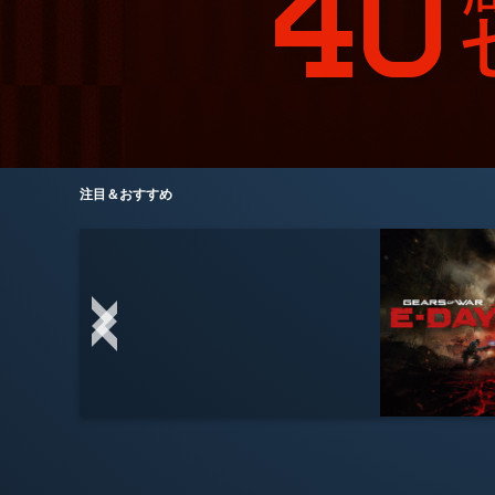
注目＆おすすめ