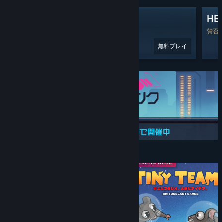
レインボーシックス シージ
HE
やや好評
(5,587件のレビュー)
賛否
無料プレイ
割引＆イベント
WEEKEND DEAL
WEEKEND DEAL