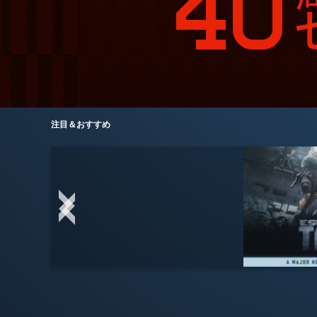
注目＆おすすめ