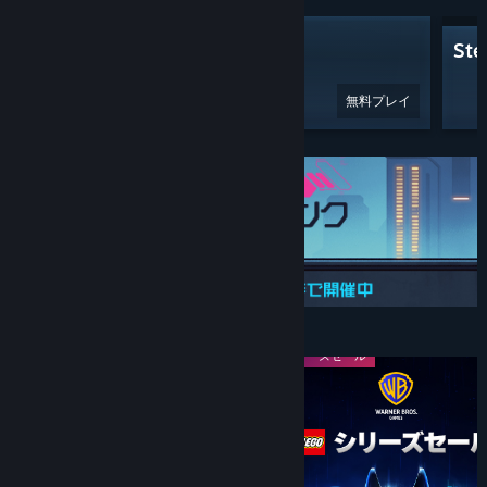
Counter-Strike 2
Ste
非常に好評
(11,273件のレビュー)
無料プレイ
割引＆イベント
WEEKEND DEAL
シリーズセール