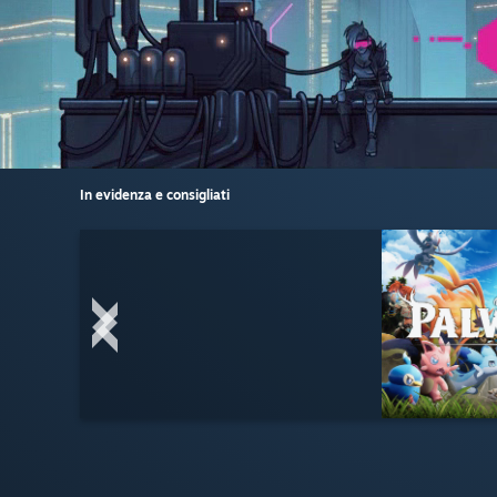
In evidenza e consigliati