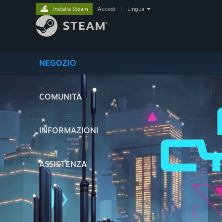
Installa Steam
Accedi
|
Lingua
NEGOZIO
COMUNITÀ
INFORMAZIONI
ASSISTENZA