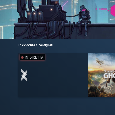
In evidenza e consigliati
IN DIRETTA