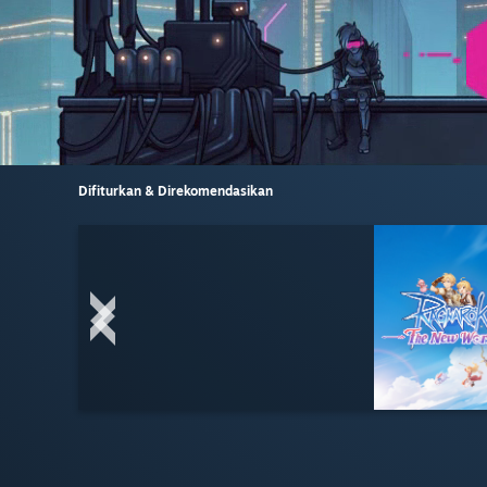
Difiturkan & Direkomendasikan