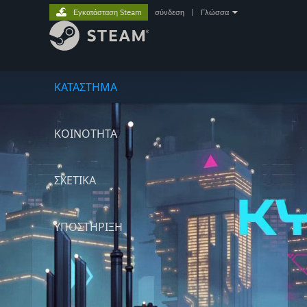
Εγκατάσταση Steam
σύνδεση
|
Γλώσσα
ΚΑΤΑΣΤΗΜΑ
ΚΟΙΝΟΤΗΤΑ
ΣΧΕΤΙΚΆ
ΥΠΟΣΤΗΡΙΞΗ