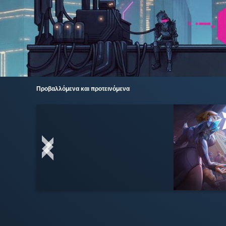
Προβαλλόμενα και προτεινόμενα