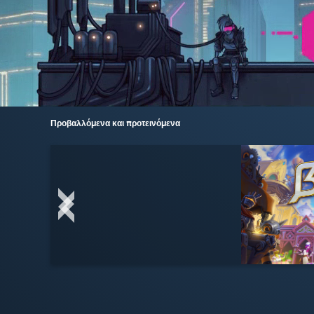
Προβαλλόμενα και προτεινόμενα