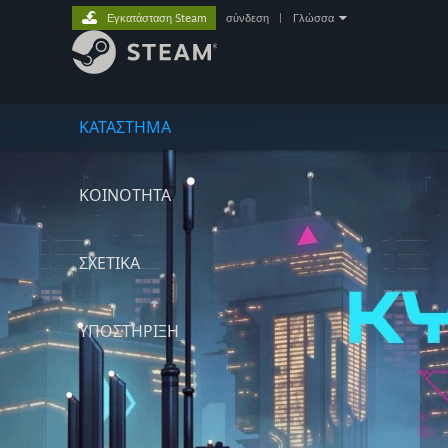
Εγκατάσταση Steam
σύνδεση
|
Γλώσσα
ΚΑΤΑΣΤΗΜΑ
ΚΟΙΝΟΤΗΤΑ
ΣΧΕΤΙΚΆ
ΥΠΟΣΤΗΡΙΞΗ