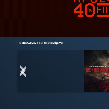
Προβαλλόμενα και προτεινόμενα