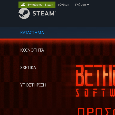
Εγκατάσταση Steam
σύνδεση
|
Γλώσσα
ΚΑΤΑΣΤΗΜΑ
ΚΟΙΝΟΤΗΤΑ
ΣΧΕΤΙΚΆ
ΥΠΟΣΤΗΡΙΞΗ