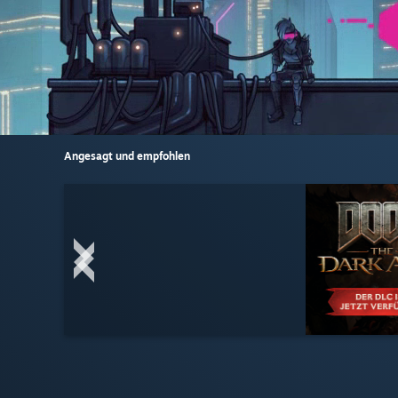
Angesagt und empfohlen