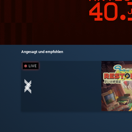
Angesagt und empfohlen
LIVE