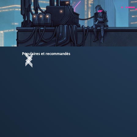
Populaires et recommandés