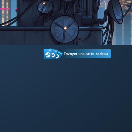
Envoyer une carte-cadeau